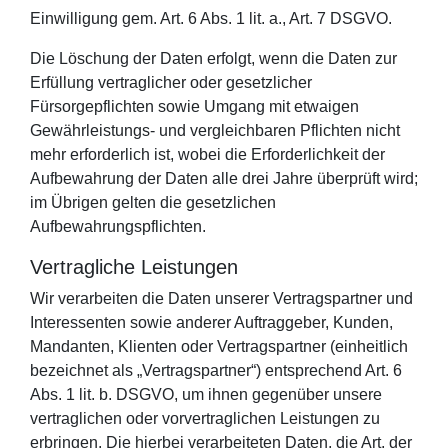
Einwilligung gem. Art. 6 Abs. 1 lit. a., Art. 7 DSGVO.
Die Löschung der Daten erfolgt, wenn die Daten zur
Erfüllung vertraglicher oder gesetzlicher
Fürsorgepflichten sowie Umgang mit etwaigen
Gewährleistungs- und vergleichbaren Pflichten nicht
mehr erforderlich ist, wobei die Erforderlichkeit der
Aufbewahrung der Daten alle drei Jahre überprüft wird;
im Übrigen gelten die gesetzlichen
Aufbewahrungspflichten.
Vertragliche Leistungen
Wir verarbeiten die Daten unserer Vertragspartner und
Interessenten sowie anderer Auftraggeber, Kunden,
Mandanten, Klienten oder Vertragspartner (einheitlich
bezeichnet als „Vertragspartner“) entsprechend Art. 6
Abs. 1 lit. b. DSGVO, um ihnen gegenüber unsere
vertraglichen oder vorvertraglichen Leistungen zu
erbringen. Die hierbei verarbeiteten Daten, die Art, der