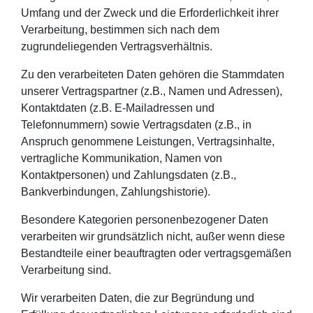
Umfang und der Zweck und die Erforderlichkeit ihrer
Verarbeitung, bestimmen sich nach dem
zugrundeliegenden Vertragsverhältnis.
Zu den verarbeiteten Daten gehören die Stammdaten
unserer Vertragspartner (z.B., Namen und Adressen),
Kontaktdaten (z.B. E-Mailadressen und
Telefonnummern) sowie Vertragsdaten (z.B., in
Anspruch genommene Leistungen, Vertragsinhalte,
vertragliche Kommunikation, Namen von
Kontaktpersonen) und Zahlungsdaten (z.B.,
Bankverbindungen, Zahlungshistorie).
Besondere Kategorien personenbezogener Daten
verarbeiten wir grundsätzlich nicht, außer wenn diese
Bestandteile einer beauftragten oder vertragsgemäßen
Verarbeitung sind.
Wir verarbeiten Daten, die zur Begründung und