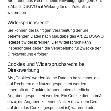
Sie haben das Recht, erteilte Einwilligungen gem. Art.
7 Abs. 3 DSGVO mit Wirkung für die Zukunft zu
widerrufen
Widerspruchsrecht
Sie können der künftigen Verarbeitung der Sie
betreffenden Daten nach Maßgabe des Art. 21 DSGVO
jederzeit widersprechen. Der Widerspruch kann
insbesondere gegen die Verarbeitung für Zwecke der
Direktwerbung erfolgen.
Cookies und Widerspruchsrecht bei
Direktwerbung
Als „Cookies“ werden kleine Dateien bezeichnet, die
auf Rechnern der Nutzer gespeichert werden.
Innerhalb der Cookies können unterschiedliche
Angaben gespeichert werden. Ein Cookie dient primär
dazu, die Angaben zu einem Nutzer (bzw. dem Gerät
auf dem das Cookie gespeichert ist) während oder