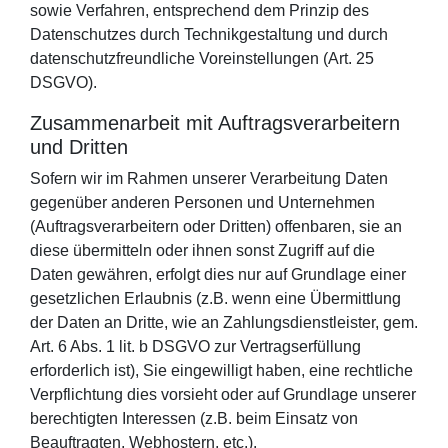
sowie Verfahren, entsprechend dem Prinzip des
Datenschutzes durch Technikgestaltung und durch
datenschutzfreundliche Voreinstellungen (Art. 25
DSGVO).
Zusammenarbeit mit Auftragsverarbeitern
und Dritten
Sofern wir im Rahmen unserer Verarbeitung Daten
gegenüber anderen Personen und Unternehmen
(Auftragsverarbeitern oder Dritten) offenbaren, sie an
diese übermitteln oder ihnen sonst Zugriff auf die
Daten gewähren, erfolgt dies nur auf Grundlage einer
gesetzlichen Erlaubnis (z.B. wenn eine Übermittlung
der Daten an Dritte, wie an Zahlungsdienstleister, gem.
Art. 6 Abs. 1 lit. b DSGVO zur Vertragserfüllung
erforderlich ist), Sie eingewilligt haben, eine rechtliche
Verpflichtung dies vorsieht oder auf Grundlage unserer
berechtigten Interessen (z.B. beim Einsatz von
Beauftragten, Webhostern, etc.).