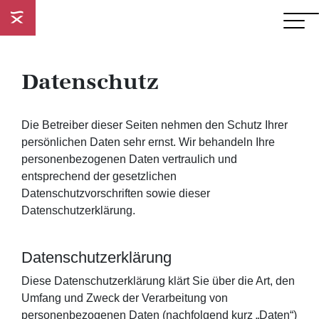
Datenschutz
Die Betreiber dieser Seiten nehmen den Schutz Ihrer
persönlichen Daten sehr ernst. Wir behandeln Ihre
personenbezogenen Daten vertraulich und
entsprechend der gesetzlichen
Datenschutzvorschriften sowie dieser
Datenschutzerklärung.
Datenschutzerklärung
Diese Datenschutzerklärung klärt Sie über die Art, den
Umfang und Zweck der Verarbeitung von
personenbezogenen Daten (nachfolgend kurz „Daten“)