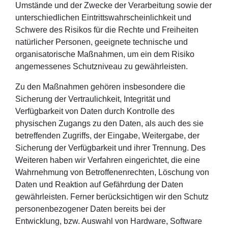
Umstände und der Zwecke der Verarbeitung sowie der
unterschiedlichen Eintrittswahrscheinlichkeit und
Schwere des Risikos für die Rechte und Freiheiten
natürlicher Personen, geeignete technische und
organisatorische Maßnahmen, um ein dem Risiko
angemessenes Schutzniveau zu gewährleisten.
Zu den Maßnahmen gehören insbesondere die
Sicherung der Vertraulichkeit, Integrität und
Verfügbarkeit von Daten durch Kontrolle des
physischen Zugangs zu den Daten, als auch des sie
betreffenden Zugriffs, der Eingabe, Weitergabe, der
Sicherung der Verfügbarkeit und ihrer Trennung. Des
Weiteren haben wir Verfahren eingerichtet, die eine
Wahrnehmung von Betroffenenrechten, Löschung von
Daten und Reaktion auf Gefährdung der Daten
gewährleisten. Ferner berücksichtigen wir den Schutz
personenbezogener Daten bereits bei der
Entwicklung, bzw. Auswahl von Hardware, Software