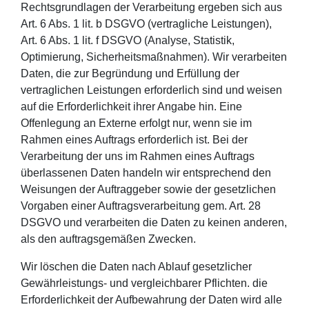
Rechtsgrundlagen der Verarbeitung ergeben sich aus
Art. 6 Abs. 1 lit. b DSGVO (vertragliche Leistungen),
Art. 6 Abs. 1 lit. f DSGVO (Analyse, Statistik,
Optimierung, Sicherheitsmaßnahmen). Wir verarbeiten
Daten, die zur Begründung und Erfüllung der
vertraglichen Leistungen erforderlich sind und weisen
auf die Erforderlichkeit ihrer Angabe hin. Eine
Offenlegung an Externe erfolgt nur, wenn sie im
Rahmen eines Auftrags erforderlich ist. Bei der
Verarbeitung der uns im Rahmen eines Auftrags
überlassenen Daten handeln wir entsprechend den
Weisungen der Auftraggeber sowie der gesetzlichen
Vorgaben einer Auftragsverarbeitung gem. Art. 28
DSGVO und verarbeiten die Daten zu keinen anderen,
als den auftragsgemäßen Zwecken.
Wir löschen die Daten nach Ablauf gesetzlicher
Gewährleistungs- und vergleichbarer Pflichten. die
Erforderlichkeit der Aufbewahrung der Daten wird alle