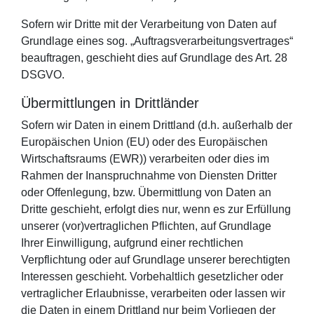
Sofern wir Dritte mit der Verarbeitung von Daten auf
Grundlage eines sog. „Auftragsverarbeitungsvertrages“
beauftragen, geschieht dies auf Grundlage des Art. 28
DSGVO.
Übermittlungen in Drittländer
Sofern wir Daten in einem Drittland (d.h. außerhalb der
Europäischen Union (EU) oder des Europäischen
Wirtschaftsraums (EWR)) verarbeiten oder dies im
Rahmen der Inanspruchnahme von Diensten Dritter
oder Offenlegung, bzw. Übermittlung von Daten an
Dritte geschieht, erfolgt dies nur, wenn es zur Erfüllung
unserer (vor)vertraglichen Pflichten, auf Grundlage
Ihrer Einwilligung, aufgrund einer rechtlichen
Verpflichtung oder auf Grundlage unserer berechtigten
Interessen geschieht. Vorbehaltlich gesetzlicher oder
vertraglicher Erlaubnisse, verarbeiten oder lassen wir
die Daten in einem Drittland nur beim Vorliegen der