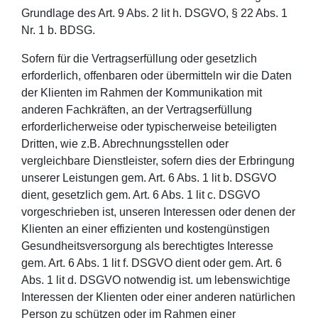
Grundlage des Art. 9 Abs. 2 lit h. DSGVO, § 22 Abs. 1
Nr. 1 b. BDSG.
Sofern für die Vertragserfüllung oder gesetzlich
erforderlich, offenbaren oder übermitteln wir die Daten
der Klienten im Rahmen der Kommunikation mit
anderen Fachkräften, an der Vertragserfüllung
erforderlicherweise oder typischerweise beteiligten
Dritten, wie z.B. Abrechnungsstellen oder
vergleichbare Dienstleister, sofern dies der Erbringung
unserer Leistungen gem. Art. 6 Abs. 1 lit b. DSGVO
dient, gesetzlich gem. Art. 6 Abs. 1 lit c. DSGVO
vorgeschrieben ist, unseren Interessen oder denen der
Klienten an einer effizienten und kostengünstigen
Gesundheitsversorgung als berechtigtes Interesse
gem. Art. 6 Abs. 1 lit f. DSGVO dient oder gem. Art. 6
Abs. 1 lit d. DSGVO notwendig ist. um lebenswichtige
Interessen der Klienten oder einer anderen natürlichen
Person zu schützen oder im Rahmen einer