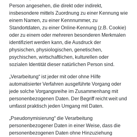
Person angesehen, die direkt oder indirekt,
insbesondere mittels Zuordnung zu einer Kennung wie
einem Namen, zu einer Kennnummer, zu
Standortdaten, zu einer Online-Kennung (z.B. Cookie)
oder zu einem oder mehreren besonderen Merkmalen
identifiziert werden kann, die Ausdruck der
physischen, physiologischen, genetischen,
psychischen, wirtschaftlichen, kulturellen oder
sozialen Identität dieser natürlichen Person sind.
„Verarbeitung“ ist jeder mit oder ohne Hilfe
automatisierter Verfahren ausgeführte Vorgang oder
jede solche Vorgangsreihe im Zusammenhang mit
personenbezogenen Daten. Der Begriff reicht weit und
umfasst praktisch jeden Umgang mit Daten.
„Pseudonymisierung“ die Verarbeitung
personenbezogener Daten in einer Weise, dass die
personenbezogenen Daten ohne Hinzuziehung