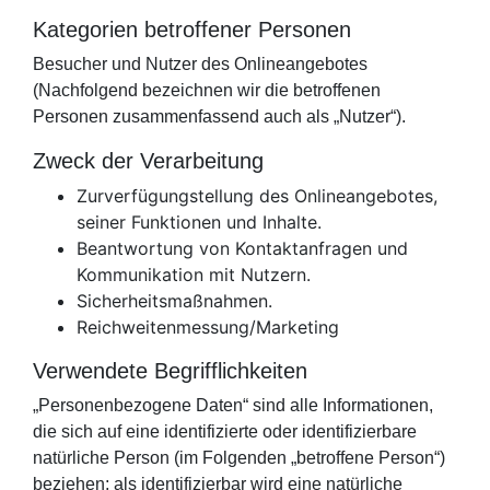
Kategorien betroffener Personen
Besucher und Nutzer des Onlineangebotes
(Nachfolgend bezeichnen wir die betroffenen
Personen zusammenfassend auch als „Nutzer“).
Zweck der Verarbeitung
Zurverfügungstellung des Onlineangebotes,
seiner Funktionen und Inhalte.
Beantwortung von Kontaktanfragen und
Kommunikation mit Nutzern.
Sicherheitsmaßnahmen.
Reichweitenmessung/Marketing
Verwendete Begrifflichkeiten
„Personenbezogene Daten“ sind alle Informationen,
die sich auf eine identifizierte oder identifizierbare
natürliche Person (im Folgenden „betroffene Person“)
beziehen; als identifizierbar wird eine natürliche