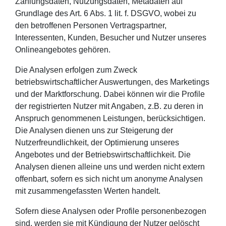
Zahlungsdaten, Nutzungsdaten, Metadaten auf
Grundlage des Art. 6 Abs. 1 lit. f. DSGVO, wobei zu
den betroffenen Personen Vertragspartner,
Interessenten, Kunden, Besucher und Nutzer unseres
Onlineangebotes gehören.
Die Analysen erfolgen zum Zweck
betriebswirtschaftlicher Auswertungen, des Marketings
und der Marktforschung. Dabei können wir die Profile
der registrierten Nutzer mit Angaben, z.B. zu deren in
Anspruch genommenen Leistungen, berücksichtigen.
Die Analysen dienen uns zur Steigerung der
Nutzerfreundlichkeit, der Optimierung unseres
Angebotes und der Betriebswirtschaftlichkeit. Die
Analysen dienen alleine uns und werden nicht extern
offenbart, sofern es sich nicht um anonyme Analysen
mit zusammengefassten Werten handelt.
Sofern diese Analysen oder Profile personenbezogen
sind, werden sie mit Kündigung der Nutzer gelöscht