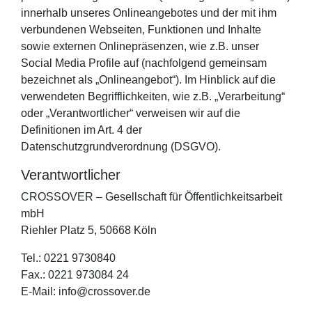
innerhalb unseres Onlineangebotes und der mit ihm
verbundenen Webseiten, Funktionen und Inhalte
sowie externen Onlinepräsenzen, wie z.B. unser
Social Media Profile auf (nachfolgend gemeinsam
bezeichnet als „Onlineangebot“). Im Hinblick auf die
verwendeten Begrifflichkeiten, wie z.B. „Verarbeitung“
oder „Verantwortlicher“ verweisen wir auf die
Definitionen im Art. 4 der
Datenschutzgrundverordnung (DSGVO).
Verantwortlicher
CROSSOVER – Gesellschaft für Öffentlichkeitsarbeit
mbH
Riehler Platz 5, 50668 Köln
Tel.: 0221 9730840
Fax.: 0221 973084 24
E-Mail: info@crossover.de