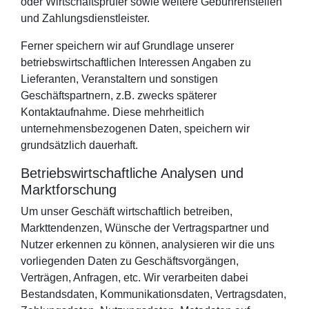
oder Wirtschaftsprüfer sowie weitere Gebührenstellen
und Zahlungsdienstleister.
Ferner speichern wir auf Grundlage unserer
betriebswirtschaftlichen Interessen Angaben zu
Lieferanten, Veranstaltern und sonstigen
Geschäftspartnern, z.B. zwecks späterer
Kontaktaufnahme. Diese mehrheitlich
unternehmensbezogenen Daten, speichern wir
grundsätzlich dauerhaft.
Betriebswirtschaftliche Analysen und
Marktforschung
Um unser Geschäft wirtschaftlich betreiben,
Markttendenzen, Wünsche der Vertragspartner und
Nutzer erkennen zu können, analysieren wir die uns
vorliegenden Daten zu Geschäftsvorgängen,
Verträgen, Anfragen, etc. Wir verarbeiten dabei
Bestandsdaten, Kommunikationsdaten, Vertragsdaten,