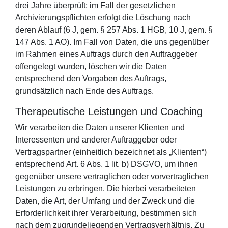
drei Jahre überprüft; im Fall der gesetzlichen
Archivierungspflichten erfolgt die Löschung nach
deren Ablauf (6 J, gem. § 257 Abs. 1 HGB, 10 J, gem. §
147 Abs. 1 AO). Im Fall von Daten, die uns gegenüber
im Rahmen eines Auftrags durch den Auftraggeber
offengelegt wurden, löschen wir die Daten
entsprechend den Vorgaben des Auftrags,
grundsätzlich nach Ende des Auftrags.
Therapeutische Leistungen und Coaching
Wir verarbeiten die Daten unserer Klienten und
Interessenten und anderer Auftraggeber oder
Vertragspartner (einheitlich bezeichnet als „Klienten“)
entsprechend Art. 6 Abs. 1 lit. b) DSGVO, um ihnen
gegenüber unsere vertraglichen oder vorvertraglichen
Leistungen zu erbringen. Die hierbei verarbeiteten
Daten, die Art, der Umfang und der Zweck und die
Erforderlichkeit ihrer Verarbeitung, bestimmen sich
nach dem zugrundeliegenden Vertragsverhältnis. Zu