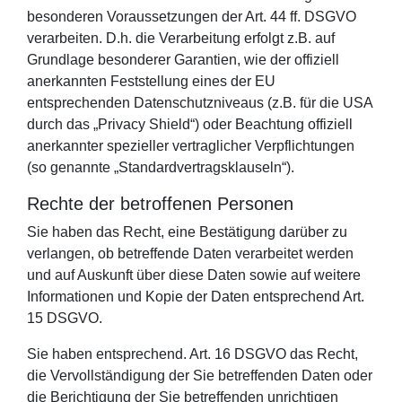
besonderen Voraussetzungen der Art. 44 ff. DSGVO
verarbeiten. D.h. die Verarbeitung erfolgt z.B. auf
Grundlage besonderer Garantien, wie der offiziell
anerkannten Feststellung eines der EU
entsprechenden Datenschutzniveaus (z.B. für die USA
durch das „Privacy Shield“) oder Beachtung offiziell
anerkannter spezieller vertraglicher Verpflichtungen
(so genannte „Standardvertragsklauseln“).
Rechte der betroffenen Personen
Sie haben das Recht, eine Bestätigung darüber zu
verlangen, ob betreffende Daten verarbeitet werden
und auf Auskunft über diese Daten sowie auf weitere
Informationen und Kopie der Daten entsprechend Art.
15 DSGVO.
Sie haben entsprechend. Art. 16 DSGVO das Recht,
die Vervollständigung der Sie betreffenden Daten oder
die Berichtigung der Sie betreffenden unrichtigen