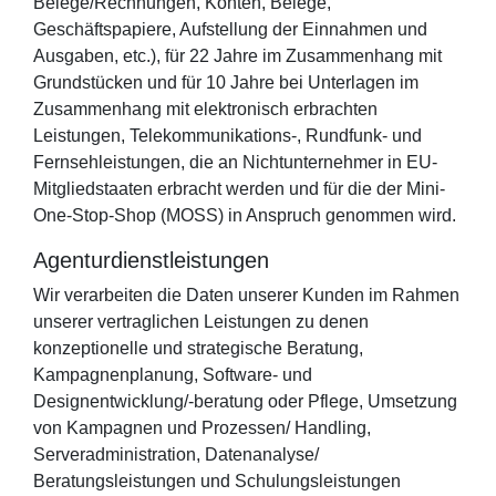
Belege/Rechnungen, Konten, Belege,
Geschäftspapiere, Aufstellung der Einnahmen und
Ausgaben, etc.), für 22 Jahre im Zusammenhang mit
Grundstücken und für 10 Jahre bei Unterlagen im
Zusammenhang mit elektronisch erbrachten
Leistungen, Telekommunikations-, Rundfunk- und
Fernsehleistungen, die an Nichtunternehmer in EU-
Mitgliedstaaten erbracht werden und für die der Mini-
One-Stop-Shop (MOSS) in Anspruch genommen wird.
Agenturdienstleistungen
Wir verarbeiten die Daten unserer Kunden im Rahmen
unserer vertraglichen Leistungen zu denen
konzeptionelle und strategische Beratung,
Kampagnenplanung, Software- und
Designentwicklung/-beratung oder Pflege, Umsetzung
von Kampagnen und Prozessen/ Handling,
Serveradministration, Datenanalyse/
Beratungsleistungen und Schulungsleistungen