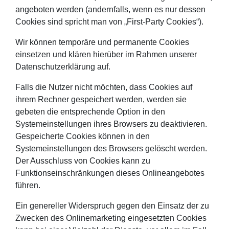
angeboten werden (andernfalls, wenn es nur dessen
Cookies sind spricht man von „First-Party Cookies“).
Wir können temporäre und permanente Cookies
einsetzen und klären hierüber im Rahmen unserer
Datenschutzerklärung auf.
Falls die Nutzer nicht möchten, dass Cookies auf
ihrem Rechner gespeichert werden, werden sie
gebeten die entsprechende Option in den
Systemeinstellungen ihres Browsers zu deaktivieren.
Gespeicherte Cookies können in den
Systemeinstellungen des Browsers gelöscht werden.
Der Ausschluss von Cookies kann zu
Funktionseinschränkungen dieses Onlineangebotes
führen.
Ein genereller Widerspruch gegen den Einsatz der zu
Zwecken des Onlinemarketing eingesetzten Cookies