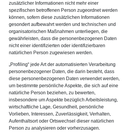
zusätzlicher Informationen nicht mehr einer
spezifischen betroffenen Person zugeordnet werden
können, sofern diese zusätzlichen Informationen
gesondert aufbewahrt werden und technischen und
organisatorischen Maßnahmen unterliegen, die
gewährleisten, dass die personenbezogenen Daten
nicht einer identifizierten oder identifizierbaren
natürlichen Person zugewiesen werden.
„Profiling“ jede Art der automatisierten Verarbeitung
personenbezogener Daten, die darin besteht, dass
diese personenbezogenen Daten verwendet werden,
um bestimmte persönliche Aspekte, die sich auf eine
natürliche Person beziehen, zu bewerten,
insbesondere um Aspekte bezüglich Arbeitsleistung,
wirtschaftliche Lage, Gesundheit, persönliche
Vorlieben, Interessen, Zuverlässigkeit, Verhalten,
Aufenthaltsort oder Ortswechsel dieser natürlichen
Person zu analysieren oder vorherzusagen.