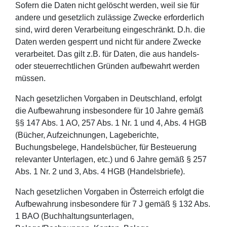
Sofern die Daten nicht gelöscht werden, weil sie für
andere und gesetzlich zulässige Zwecke erforderlich
sind, wird deren Verarbeitung eingeschränkt. D.h. die
Daten werden gesperrt und nicht für andere Zwecke
verarbeitet. Das gilt z.B. für Daten, die aus handels-
oder steuerrechtlichen Gründen aufbewahrt werden
müssen.
Nach gesetzlichen Vorgaben in Deutschland, erfolgt
die Aufbewahrung insbesondere für 10 Jahre gemäß
§§ 147 Abs. 1 AO, 257 Abs. 1 Nr. 1 und 4, Abs. 4 HGB
(Bücher, Aufzeichnungen, Lageberichte,
Buchungsbelege, Handelsbücher, für Besteuerung
relevanter Unterlagen, etc.) und 6 Jahre gemäß § 257
Abs. 1 Nr. 2 und 3, Abs. 4 HGB (Handelsbriefe).
Nach gesetzlichen Vorgaben in Österreich erfolgt die
Aufbewahrung insbesondere für 7 J gemäß § 132 Abs.
1 BAO (Buchhaltungsunterlagen,