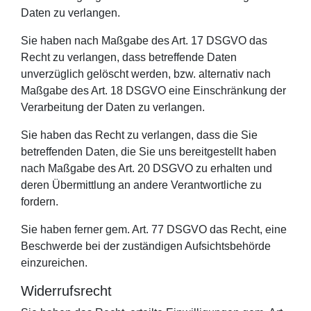
Daten zu verlangen.
Sie haben nach Maßgabe des Art. 17 DSGVO das
Recht zu verlangen, dass betreffende Daten
unverzüglich gelöscht werden, bzw. alternativ nach
Maßgabe des Art. 18 DSGVO eine Einschränkung der
Verarbeitung der Daten zu verlangen.
Sie haben das Recht zu verlangen, dass die Sie
betreffenden Daten, die Sie uns bereitgestellt haben
nach Maßgabe des Art. 20 DSGVO zu erhalten und
deren Übermittlung an andere Verantwortliche zu
fordern.
Sie haben ferner gem. Art. 77 DSGVO das Recht, eine
Beschwerde bei der zuständigen Aufsichtsbehörde
einzureichen.
Widerrufsrecht