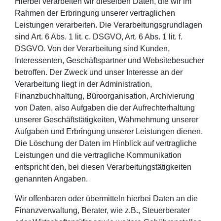
Hierbei verarbeiten wir dieselben Daten, die wir im
Rahmen der Erbringung unserer vertraglichen
Leistungen verarbeiten. Die Verarbeitungsgrundlagen
sind Art. 6 Abs. 1 lit. c. DSGVO, Art. 6 Abs. 1 lit. f.
DSGVO. Von der Verarbeitung sind Kunden,
Interessenten, Geschäftspartner und Websitebesucher
betroffen. Der Zweck und unser Interesse an der
Verarbeitung liegt in der Administration,
Finanzbuchhaltung, Büroorganisation, Archivierung
von Daten, also Aufgaben die der Aufrechterhaltung
unserer Geschäftstätigkeiten, Wahrnehmung unserer
Aufgaben und Erbringung unserer Leistungen dienen.
Die Löschung der Daten im Hinblick auf vertragliche
Leistungen und die vertragliche Kommunikation
entspricht den, bei diesen Verarbeitungstätigkeiten
genannten Angaben.
Wir offenbaren oder übermitteln hierbei Daten an die
Finanzverwaltung, Berater, wie z.B., Steuerberater