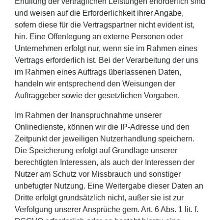
Erfüllung der vertraglichen Leistungen erforderlich sind
und weisen auf die Erforderlichkeit ihrer Angabe,
sofern diese für die Vertragspartner nicht evident ist,
hin. Eine Offenlegung an externe Personen oder
Unternehmen erfolgt nur, wenn sie im Rahmen eines
Vertrags erforderlich ist. Bei der Verarbeitung der uns
im Rahmen eines Auftrags überlassenen Daten,
handeln wir entsprechend den Weisungen der
Auftraggeber sowie der gesetzlichen Vorgaben.
Im Rahmen der Inanspruchnahme unserer
Onlinedienste, können wir die IP-Adresse und den
Zeitpunkt der jeweiligen Nutzerhandlung speichern.
Die Speicherung erfolgt auf Grundlage unserer
berechtigten Interessen, als auch der Interessen der
Nutzer am Schutz vor Missbrauch und sonstiger
unbefugter Nutzung. Eine Weitergabe dieser Daten an
Dritte erfolgt grundsätzlich nicht, außer sie ist zur
Verfolgung unserer Ansprüche gem. Art. 6 Abs. 1 lit. f.