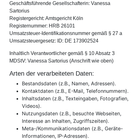
Geschäftsführende Gesellschafterin: Vanessa
Sartorius
Registergericht: Amtsgericht Köln
Registernummer: HRB 26101
Umsatzsteuer-Identifikationsnummer gemäß § 27 a
Umsatzsteuergesetz: ID: DE 173902524
Inhaltlich Verantwortlicher gemäß § 10 Absatz 3
MDStV: Vanessa Sartorius (Anschrift wie oben)
Arten der verarbeiteten Daten:
Bestandsdaten (z.B., Namen, Adressen).
Kontaktdaten (z.B., E-Mail, Telefonnummern).
Inhaltsdaten (z.B., Texteingaben, Fotografien,
Videos).
Nutzungsdaten (z.B., besuchte Webseiten,
Interesse an Inhalten, Zugriffszeiten).
Meta-/Kommunikationsdaten (z.B., Geräte-
Informationen, IP-Adressen).