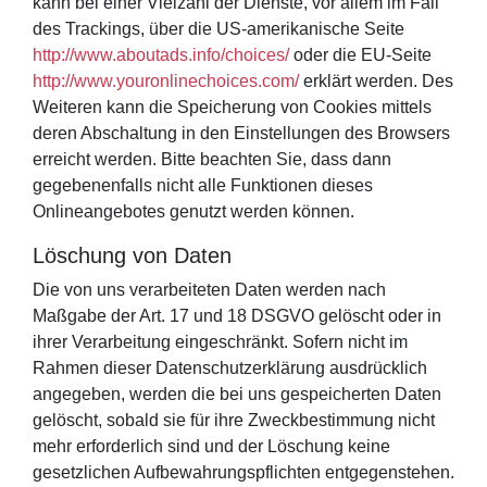
kann bei einer Vielzahl der Dienste, vor allem im Fall
des Trackings, über die US-amerikanische Seite
http://www.aboutads.info/choices/
oder die EU-Seite
http://www.youronlinechoices.com/
erklärt werden. Des
Weiteren kann die Speicherung von Cookies mittels
deren Abschaltung in den Einstellungen des Browsers
erreicht werden. Bitte beachten Sie, dass dann
gegebenenfalls nicht alle Funktionen dieses
Onlineangebotes genutzt werden können.
Löschung von Daten
Die von uns verarbeiteten Daten werden nach
Maßgabe der Art. 17 und 18 DSGVO gelöscht oder in
ihrer Verarbeitung eingeschränkt. Sofern nicht im
Rahmen dieser Datenschutzerklärung ausdrücklich
angegeben, werden die bei uns gespeicherten Daten
gelöscht, sobald sie für ihre Zweckbestimmung nicht
mehr erforderlich sind und der Löschung keine
gesetzlichen Aufbewahrungspflichten entgegenstehen.