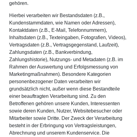
gehören.
Hierbei verarbeiten wir Bestandsdaten (z.B.,
Kundenstammdaten, wie Namen oder Adressen),
Kontaktdaten (z.B., E-Mail, Telefonnummern),
Inhaltsdaten (z.B., Texteingaben, Fotografien, Videos),
Vertragsdaten (z.B., Vertragsgegenstand, Laufzeit),
Zahlungsdaten (z.B., Bankverbindung,
Zahlungshistorie), Nutzungs- und Metadaten (z.B. im
Rahmen der Auswertung und Erfolgsmessung von
Marketingmaßnahmen). Besondere Kategorien
personenbezogener Daten verarbeiten wir
grundsätzlich nicht, außer wenn diese Bestandteile
einer beauftragten Verarbeitung sind. Zu den
Betroffenen gehören unsere Kunden, Interessenten
sowie deren Kunden, Nutzer, Websitebesucher oder
Mitarbeiter sowie Dritte. Der Zweck der Verarbeitung
besteht in der Erbringung von Vertragsleistungen,
Abrechnung und unserem Kundenservice. Die