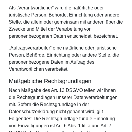
Als „Verantwortlicher“ wird die natürliche oder
juristische Person, Behörde, Einrichtung oder andere
Stelle, die allein oder gemeinsam mit anderen über die
Zwecke und Mittel der Verarbeitung von
personenbezogenen Daten entscheidet, bezeichnet.
„Auftragsverarbeiter“ eine natürliche oder juristische
Person, Behörde, Einrichtung oder andere Stelle, die
personenbezogene Daten im Auftrag des
Verantwortlichen verarbeitet.
Maßgebliche Rechtsgrundlagen
Nach Maßgabe des Art. 13 DSGVO teilen wir Ihnen
die Rechtsgrundlagen unserer Datenverarbeitungen
mit. Sofern die Rechtsgrundlage in der
Datenschutzerklärung nicht genannt wird, gilt
Folgendes: Die Rechtsgrundlage für die Einholung
von Einwilligungen ist Art. 6 Abs. 1 lit. a und Art. 7