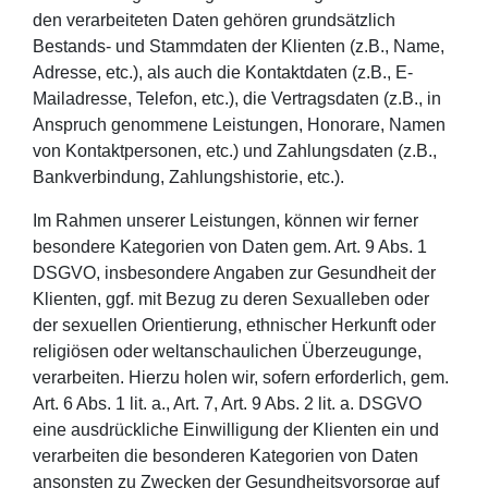
den verarbeiteten Daten gehören grundsätzlich
Bestands- und Stammdaten der Klienten (z.B., Name,
Adresse, etc.), als auch die Kontaktdaten (z.B., E-
Mailadresse, Telefon, etc.), die Vertragsdaten (z.B., in
Anspruch genommene Leistungen, Honorare, Namen
von Kontaktpersonen, etc.) und Zahlungsdaten (z.B.,
Bankverbindung, Zahlungshistorie, etc.).
Im Rahmen unserer Leistungen, können wir ferner
besondere Kategorien von Daten gem. Art. 9 Abs. 1
DSGVO, insbesondere Angaben zur Gesundheit der
Klienten, ggf. mit Bezug zu deren Sexualleben oder
der sexuellen Orientierung, ethnischer Herkunft oder
religiösen oder weltanschaulichen Überzeugunge,
verarbeiten. Hierzu holen wir, sofern erforderlich, gem.
Art. 6 Abs. 1 lit. a., Art. 7, Art. 9 Abs. 2 lit. a. DSGVO
eine ausdrückliche Einwilligung der Klienten ein und
verarbeiten die besonderen Kategorien von Daten
ansonsten zu Zwecken der Gesundheitsvorsorge auf