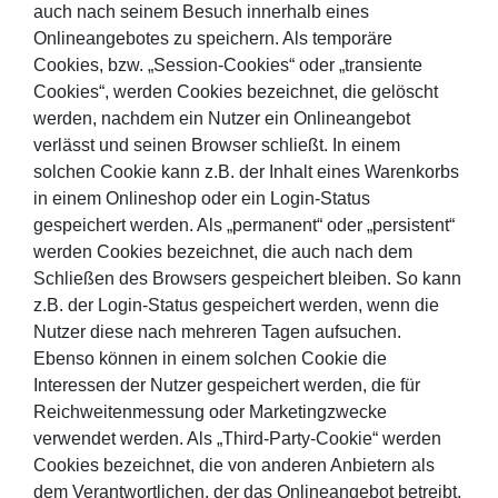
auch nach seinem Besuch innerhalb eines
Onlineangebotes zu speichern. Als temporäre
Cookies, bzw. „Session-Cookies“ oder „transiente
Cookies“, werden Cookies bezeichnet, die gelöscht
werden, nachdem ein Nutzer ein Onlineangebot
verlässt und seinen Browser schließt. In einem
solchen Cookie kann z.B. der Inhalt eines Warenkorbs
in einem Onlineshop oder ein Login-Status
gespeichert werden. Als „permanent“ oder „persistent“
werden Cookies bezeichnet, die auch nach dem
Schließen des Browsers gespeichert bleiben. So kann
z.B. der Login-Status gespeichert werden, wenn die
Nutzer diese nach mehreren Tagen aufsuchen.
Ebenso können in einem solchen Cookie die
Interessen der Nutzer gespeichert werden, die für
Reichweitenmessung oder Marketingzwecke
verwendet werden. Als „Third-Party-Cookie“ werden
Cookies bezeichnet, die von anderen Anbietern als
dem Verantwortlichen, der das Onlineangebot betreibt,