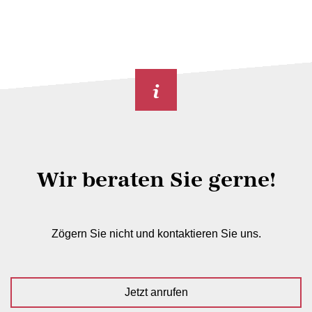
Wir beraten Sie gerne!
Zögern Sie nicht und kontaktieren Sie uns.
Jetzt anrufen