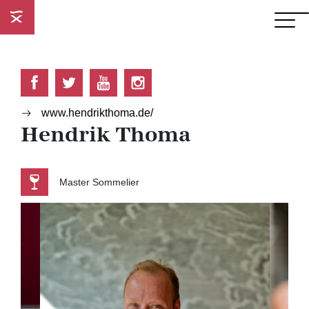
www.hendrikthoma.de/
Hendrik Thoma
Master Sommelier