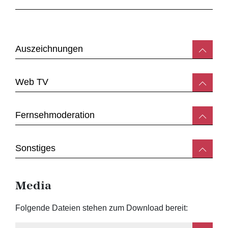
Auszeichnungen
Web TV
Fernsehmoderation
Sonstiges
Media
Folgende Dateien stehen zum Download bereit: