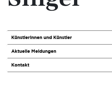
Singer“
Künstlerinnen und Künstler
Aktuelle Meldungen
Kontakt