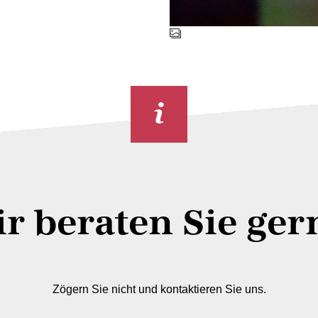
r beraten Sie ger
Zögern Sie nicht und kontaktieren Sie uns.