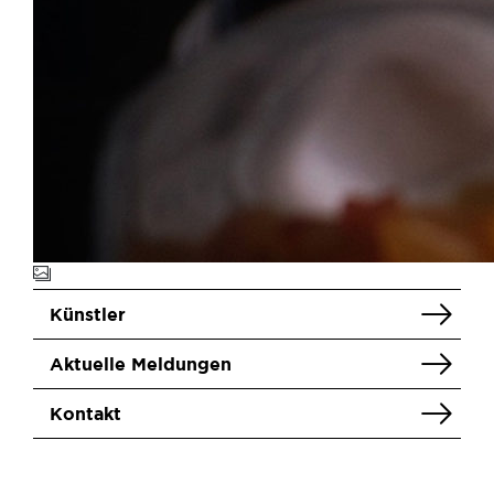
Künstler
Aktuelle Meldungen
Kontakt