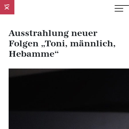
Ausstrahlung neuer
Folgen „Toni, männlich,
Hebamme“