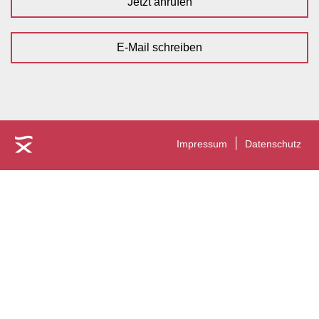
Jetzt anrufen
E-Mail schreiben
Impressum
Datenschutz