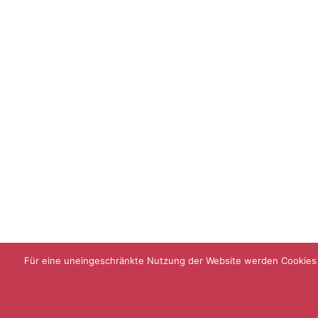
Für eine uneingeschränkte Nutzung der Website werden Cookies be