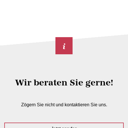
Wir beraten Sie gerne!
Zögern Sie nicht und kontaktieren Sie uns.