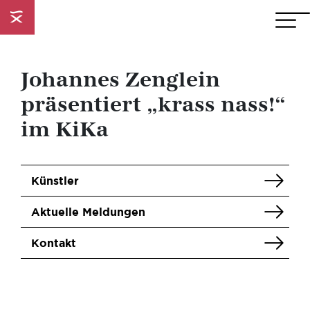
Johannes Zenglein
präsentiert „krass nass!“
im KiKa
Künstler
Aktuelle Meldungen
Kontakt