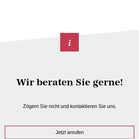
Wir beraten Sie gerne!
Zögern Sie nicht und kontaktieren Sie uns.
Jetzt anrufen