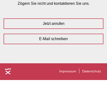
Zögern Sie nicht und kontaktieren Sie uns.
Jetzt anrufen
E-Mail schreiben
Impressum
Datenschutz