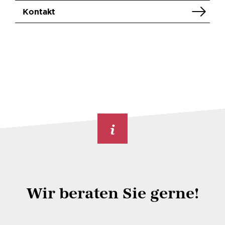
Kontakt
Wir beraten Sie gerne!