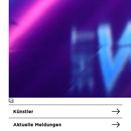
Künstler
Aktuelle Meldungen