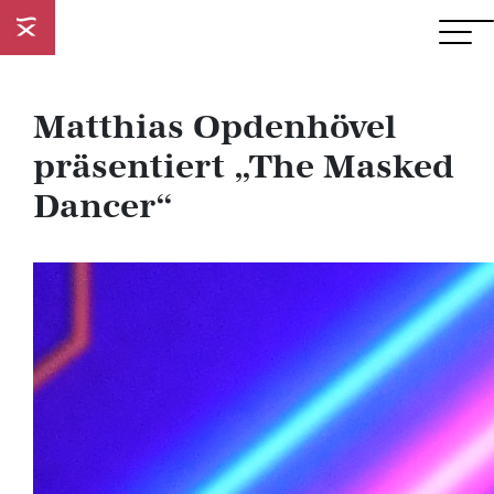
Matthias Opdenhövel
präsentiert „The Masked
Dancer“