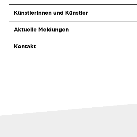
Künstlerinnen und Künstler
Aktuelle Meldungen
Kontakt