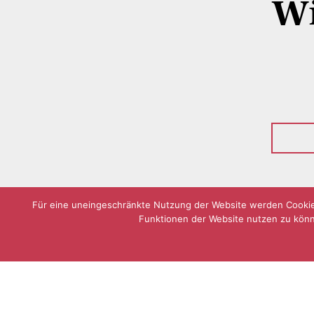
Wi
Für eine uneingeschränkte Nutzung der Website werden Cookies 
Funktionen der Website nutzen zu könne