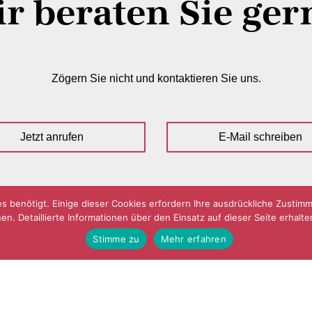
r beraten Sie ger
Zögern Sie nicht und kontaktieren Sie uns.
Jetzt anrufen
E-Mail schreiben
benötigt. Einige dieser Cookies erfordern Ihre ausdrückliche Zustim
n. Detaillierte Informationen über den Einsatz auf dieser Seite erhal
Stimme zu
Mehr erfahren