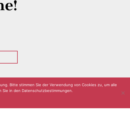
ne!
mung. Bitte stimmen Sie der Verwendung von Cookies zu, um alle
ten Sie in den Datenschutzbestimmungen.
Impressum
Datenschutz